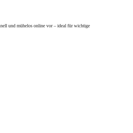
nell und mühelos online vor – ideal für wichtige