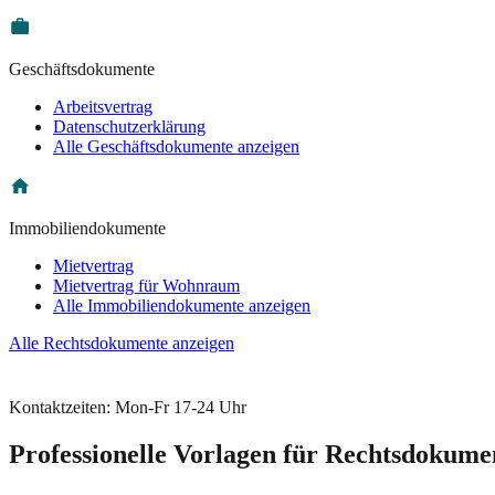
Geschäftsdokumente
Arbeitsvertrag
Datenschutzerklärung
Alle Geschäftsdokumente anzeigen
Immobiliendokumente
Mietvertrag
Mietvertrag für Wohnraum
Alle Immobiliendokumente anzeigen
Alle Rechtsdokumente anzeigen
Kontaktzeiten: Mon-Fr 17-24 Uhr
Professionelle Vorlagen für Rechtsdokume