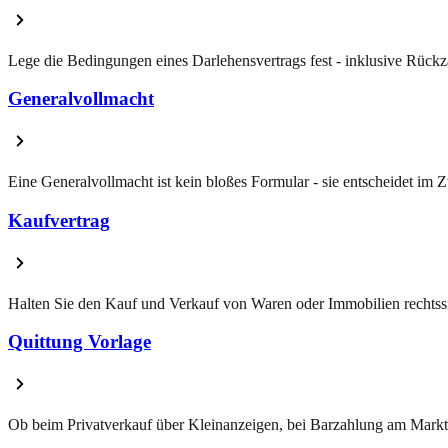
Lege die Bedingungen eines Darlehensvertrags fest - inklusive Rückza
Generalvollmacht
Eine Generalvollmacht ist kein bloßes Formular - sie entscheidet im Z
Kaufvertrag
Halten Sie den Kauf und Verkauf von Waren oder Immobilien rechtssi
Quittung Vorlage
Ob beim Privatverkauf über Kleinanzeigen, bei Barzahlung am Marktst