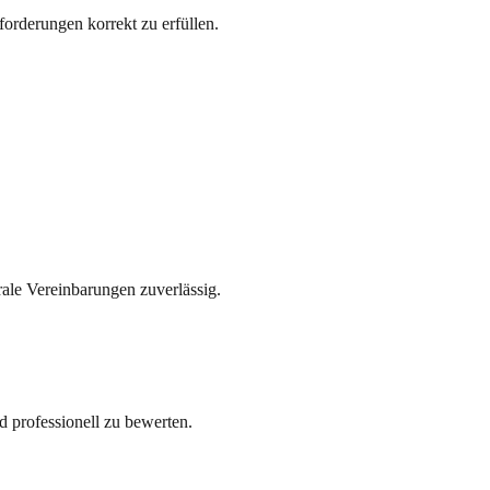
orderungen korrekt zu erfüllen.
ale Vereinbarungen zuverlässig.
nd professionell zu bewerten.