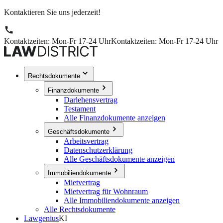
Kontaktieren Sie uns jederzeit!
Kontaktzeiten: Mon-Fr 17-24 Uhr
Kontaktzeiten: Mon-Fr 17-24 Uhr
Rechtsdokumente
Finanzdokumente
Darlehensvertrag
Testament
Alle Finanzdokumente anzeigen
Geschäftsdokumente
Arbeitsvertrag
Datenschutzerklärung
Alle Geschäftsdokumente anzeigen
Immobiliendokumente
Mietvertrag
Mietvertrag für Wohnraum
Alle Immobiliendokumente anzeigen
Alle Rechtsdokumente
Lawgenius
KI