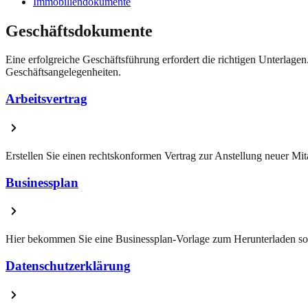
Immobiliendokumente
Geschäftsdokumente
Eine erfolgreiche Geschäftsführung erfordert die richtigen Unterlage
Geschäftsangelegenheiten.
Arbeitsvertrag
Erstellen Sie einen rechtskonformen Vertrag zur Anstellung neuer Mita
Businessplan
Hier bekommen Sie eine Businessplan-Vorlage zum Herunterladen sowi
Datenschutzerklärung