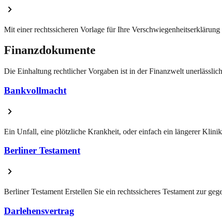
Mit einer rechtssicheren Vorlage für Ihre Verschwiegenheitserklärung
Finanzdokumente
Die Einhaltung rechtlicher Vorgaben ist in der Finanzwelt unerlässli
Bankvollmacht
Ein Unfall, eine plötzliche Krankheit, oder einfach ein längerer Klin
Berliner Testament
Berliner Testament Erstellen Sie ein rechtssicheres Testament zur geg
Darlehensvertrag