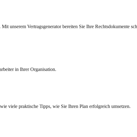
n. Mit unserem Vertragsgenerator bereiten Sie Ihre Rechtsdokumente sch
rbeiter in Ihrer Organisation.
e viele praktische Tipps, wie Sie Ihren Plan erfolgreich umsetzen.