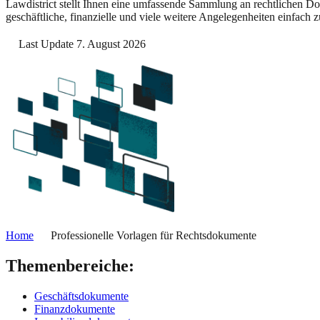
Lawdistrict stellt Ihnen eine umfassende Sammlung an rechtlichen D
geschäftliche, finanzielle und viele weitere Angelegenheiten einfach z
Last Update 7. August 2026
Home
Professionelle Vorlagen für Rechtsdokumente
Themenbereiche:
Geschäftsdokumente
Finanzdokumente