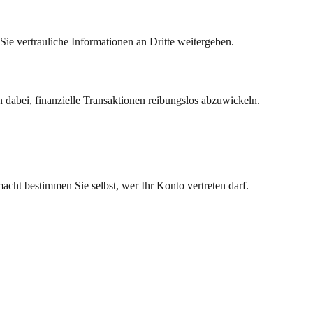
Sie vertrauliche Informationen an Dritte weitergeben.
 dabei, finanzielle Transaktionen reibungslos abzuwickeln.
macht bestimmen Sie selbst, wer Ihr Konto vertreten darf.