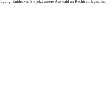
fügung. Entdecken Sie jetzt unsere Auswahl an Rechtsvorlagen, um