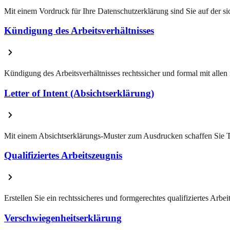
Mit einem Vordruck für Ihre Datenschutzerklärung sind Sie auf der 
Kündigung des Arbeitsverhältnisses
Kündigung des Arbeitsverhältnisses rechtssicher und formal mit alle
Letter of Intent (Absichtserklärung)
Mit einem Absichtserklärungs-Muster zum Ausdrucken schaffen Sie Tr
Qualifiziertes Arbeitszeugnis
Erstellen Sie ein rechtssicheres und formgerechtes qualifiziertes Arbe
Verschwiegenheitserklärung