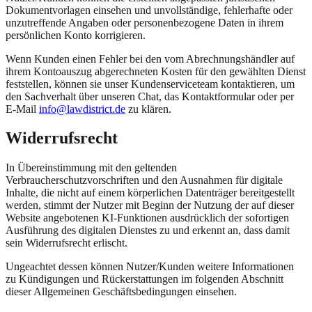
Dokumentvorlagen einsehen und unvollständige, fehlerhafte oder
unzutreffende Angaben oder personenbezogene Daten in ihrem
persönlichen Konto korrigieren.
Wenn Kunden einen Fehler bei den vom Abrechnungshändler auf
ihrem Kontoauszug abgerechneten Kosten für den gewählten Dienst
feststellen, können sie unser Kundenserviceteam kontaktieren, um
den Sachverhalt über unseren Chat, das Kontaktformular oder per
E-Mail
info@lawdistrict.de
zu klären.
Widerrufsrecht
In Übereinstimmung mit den geltenden
Verbraucherschutzvorschriften und den Ausnahmen für digitale
Inhalte, die nicht auf einem körperlichen Datenträger bereitgestellt
werden, stimmt der Nutzer mit Beginn der Nutzung der auf dieser
Website angebotenen KI-Funktionen ausdrücklich der sofortigen
Ausführung des digitalen Dienstes zu und erkennt an, dass damit
sein Widerrufsrecht erlischt.
Ungeachtet dessen können Nutzer/Kunden weitere Informationen
zu Kündigungen und Rückerstattungen im folgenden Abschnitt
dieser Allgemeinen Geschäftsbedingungen einsehen.