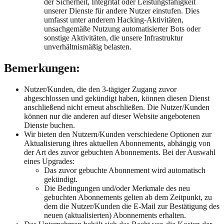
der Sicherheit, Integrität oder Leistungsfähigkeit
unserer Dienste für andere Nutzer einstufen. Dies
umfasst unter anderem Hacking-Aktivitäten,
unsachgemäße Nutzung automatisierter Bots oder
sonstige Aktivitäten, die unsere Infrastruktur
unverhältnismäßig belasten.
Bemerkungen:
Nutzer/Kunden, die den 3-tägiger Zugang zuvor
abgeschlossen und gekündigt haben, können diesen Dienst
anschließend nicht erneut abschließen. Die Nutzer/Kunden
können nur die anderen auf dieser Website angebotenen
Dienste buchen.
Wir bieten den Nutzern/Kunden verschiedene Optionen zur
Aktualisierung ihres aktuellen Abonnements, abhängig von
der Art des zuvor gebuchten Abonnements. Bei der Auswahl
eines Upgrades:
Das zuvor gebuchte Abonnement wird automatisch
gekündigt.
Die Bedingungen und/oder Merkmale des neu
gebuchten Abonnements gelten ab dem Zeitpunkt, zu
dem die Nutzer/Kunden die E-Mail zur Bestätigung des
neuen (aktualisierten) Abonnements erhalten.