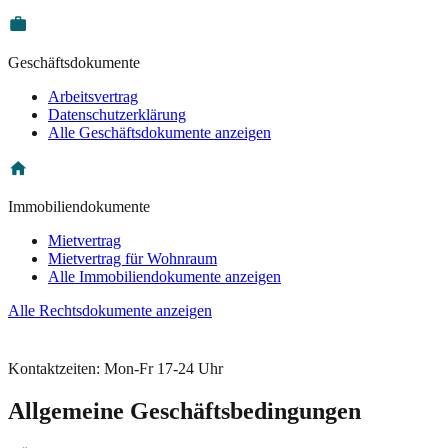
Geschäftsdokumente
Arbeitsvertrag
Datenschutzerklärung
Alle Geschäftsdokumente anzeigen
Immobiliendokumente
Mietvertrag
Mietvertrag für Wohnraum
Alle Immobiliendokumente anzeigen
Alle Rechtsdokumente anzeigen
Kontaktzeiten: Mon-Fr 17-24 Uhr
Allgemeine Geschäftsbedingungen