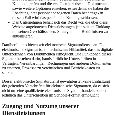
Konto zugreifen und die erstellten juristischen Dokumente
sowie weitere Optionen einsehen, es sei denn, sie haben die
Löschung ihrer personenbezogenen Daten beantragt - in
diesem Fall wird das persönliche Konto geschlossen.
Das Unternehmen behält sich das Recht vor, die über diese
Website angebotenen Dienstleistungen jederzeit im Einklang
mit seinen Geschäftszielen, Strategien und Bedürfnissen zu
aktualisieren.
Darüber hinaus bieten wir elektronische Signaturdienste an. Die
elektronische Signatur ist ein technisches Hilfsmittel, das das digitale
Unterzeichnen von Dokumenten ermöglicht. Die Funktionen dieser
Signatur bestehen darin, handschriftliche Unterschriften in
Verträgen, Vereinbarungen, Rechnungen und anderen Dokumenten
zu ersetzen, Prozesse zu vereinfachen und Betriebskosten zu
senken.
Dieser elektronische Signaturdienst gewährleistet keine Einhaltung
der geltenden Vorschriften für elektronische Signaturen, da es sich
nicht um eine qualifizierte elektronische Signatur handelt, sondern
lediglich das Unterschreiben im Scribble-Format ermöglicht.
Zugang und Nutzung unserer
Dienstleistungen