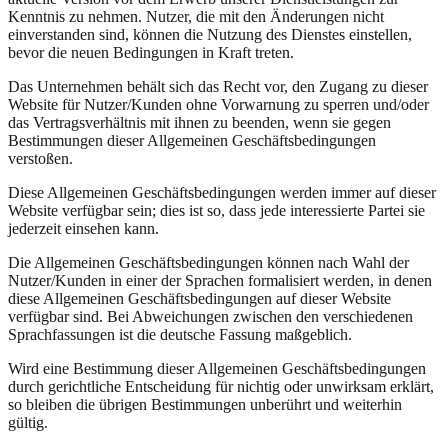
Kenntnis zu nehmen. Nutzer, die mit den Änderungen nicht
einverstanden sind, können die Nutzung des Dienstes einstellen,
bevor die neuen Bedingungen in Kraft treten.
Das Unternehmen behält sich das Recht vor, den Zugang zu dieser
Website für Nutzer/Kunden ohne Vorwarnung zu sperren und/oder
das Vertragsverhältnis mit ihnen zu beenden, wenn sie gegen
Bestimmungen dieser Allgemeinen Geschäftsbedingungen
verstoßen.
Diese Allgemeinen Geschäftsbedingungen werden immer auf dieser
Website verfügbar sein; dies ist so, dass jede interessierte Partei sie
jederzeit einsehen kann.
Die Allgemeinen Geschäftsbedingungen können nach Wahl der
Nutzer/Kunden in einer der Sprachen formalisiert werden, in denen
diese Allgemeinen Geschäftsbedingungen auf dieser Website
verfügbar sind. Bei Abweichungen zwischen den verschiedenen
Sprachfassungen ist die deutsche Fassung maßgeblich.
Wird eine Bestimmung dieser Allgemeinen Geschäftsbedingungen
durch gerichtliche Entscheidung für nichtig oder unwirksam erklärt,
so bleiben die übrigen Bestimmungen unberührt und weiterhin
gültig.