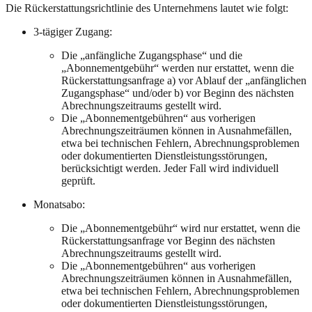
Die Rückerstattungsrichtlinie des Unternehmens lautet wie folgt:
3-tägiger Zugang:
Die „anfängliche Zugangsphase“ und die
„Abonnementgebühr“ werden nur erstattet, wenn die
Rückerstattungsanfrage a) vor Ablauf der „anfänglichen
Zugangsphase“ und/oder b) vor Beginn des nächsten
Abrechnungszeitraums gestellt wird.
Die „Abonnementgebühren“ aus vorherigen
Abrechnungszeiträumen können in Ausnahmefällen,
etwa bei technischen Fehlern, Abrechnungsproblemen
oder dokumentierten Dienstleistungsstörungen,
berücksichtigt werden. Jeder Fall wird individuell
geprüft.
Monatsabo:
Die „Abonnementgebühr“ wird nur erstattet, wenn die
Rückerstattungsanfrage vor Beginn des nächsten
Abrechnungszeitraums gestellt wird.
Die „Abonnementgebühren“ aus vorherigen
Abrechnungszeiträumen können in Ausnahmefällen,
etwa bei technischen Fehlern, Abrechnungsproblemen
oder dokumentierten Dienstleistungsstörungen,