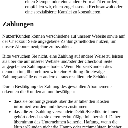
einen Stempel oder eine andere Formalität erfordert,
empfehlen wir, einen zugelassenen Rechtsanwalt oder
eine spezialisierte Kanzlei zu konsultieren.
Zahlungen
Nutzer/Kunden können verschiedene auf unserer Website sowie auf
der Checkout-Seite angegebene Zahlungsmethoden nutzen, um
unsere Abonnementpläne zu bezahlen.
Bitte versuchen Sie nicht, eine Zahlung auf andere Weise zu leisten
als über die auf unserer Website und/oder der Checkout-Seite
angegebenen Zahlungsmethoden. Wenn Nutzer/Kunden dies
dennoch tun, übernehmen wir keine Haftung für etwaige
Zahlungsausfälle oder andere daraus resultierende Schäden.
Durch Bestätigung der Zahlung des gewählten Abonnements
erkennen die Kunden an und bestätigen:
dass sie ordnungsgemäß über die anfallenden Kosten
informiert wurden und diesen zustimmen.
dass die zur Zahlung verwendete Debit-/Kreditkarte ihnen
gehört oder dass sie deren rechtmäßige Inhaber sind. Daher
übernimmt das Unternehmen keinerlei Haftung, wenn die
Nutzer/Kunden nicht die Haupt- oder rechtmäßigen Inhaber