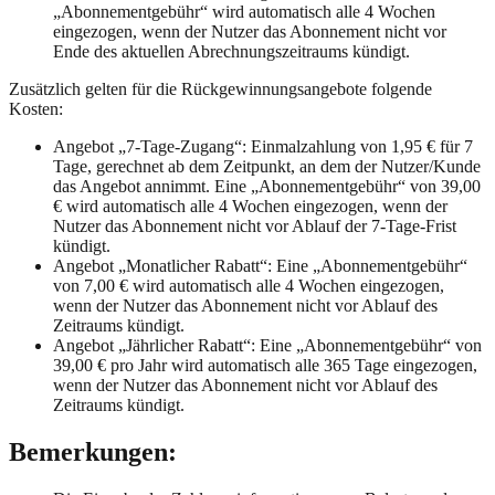
„Abonnementgebühr“ wird automatisch alle 4 Wochen
eingezogen, wenn der Nutzer das Abonnement nicht vor
Ende des aktuellen Abrechnungszeitraums kündigt.
Zusätzlich gelten für die Rückgewinnungsangebote folgende
Kosten:
Angebot „7-Tage-Zugang“: Einmalzahlung von 1,95 € für 7
Tage, gerechnet ab dem Zeitpunkt, an dem der Nutzer/Kunde
das Angebot annimmt. Eine „Abonnementgebühr“ von 39,00
€ wird automatisch alle 4 Wochen eingezogen, wenn der
Nutzer das Abonnement nicht vor Ablauf der 7-Tage-Frist
kündigt.
Angebot „Monatlicher Rabatt“: Eine „Abonnementgebühr“
von 7,00 € wird automatisch alle 4 Wochen eingezogen,
wenn der Nutzer das Abonnement nicht vor Ablauf des
Zeitraums kündigt.
Angebot „Jährlicher Rabatt“: Eine „Abonnementgebühr“ von
39,00 € pro Jahr wird automatisch alle 365 Tage eingezogen,
wenn der Nutzer das Abonnement nicht vor Ablauf des
Zeitraums kündigt.
Bemerkungen: