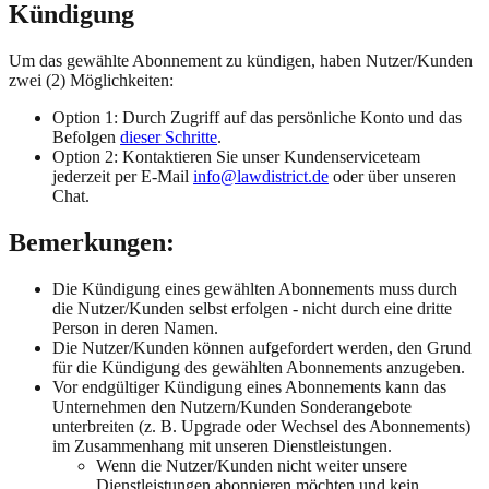
Kündigung
Um das gewählte Abonnement zu kündigen, haben Nutzer/Kunden
zwei (2) Möglichkeiten:
Option 1: Durch Zugriff auf das persönliche Konto und das
Befolgen
dieser Schritte
.
Option 2: Kontaktieren Sie unser Kundenserviceteam
jederzeit per E-Mail
info@lawdistrict.de
oder über unseren
Chat.
Bemerkungen:
Die Kündigung eines gewählten Abonnements muss durch
die Nutzer/Kunden selbst erfolgen - nicht durch eine dritte
Person in deren Namen.
Die Nutzer/Kunden können aufgefordert werden, den Grund
für die Kündigung des gewählten Abonnements anzugeben.
Vor endgültiger Kündigung eines Abonnements kann das
Unternehmen den Nutzern/Kunden Sonderangebote
unterbreiten (z. B. Upgrade oder Wechsel des Abonnements)
im Zusammenhang mit unseren Dienstleistungen.
Wenn die Nutzer/Kunden nicht weiter unsere
Dienstleistungen abonnieren möchten und kein