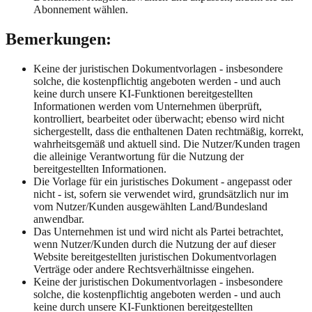
Abonnement wählen.
Bemerkungen:
Keine der juristischen Dokumentvorlagen - insbesondere
solche, die kostenpflichtig angeboten werden - und auch
keine durch unsere KI-Funktionen bereitgestellten
Informationen werden vom Unternehmen überprüft,
kontrolliert, bearbeitet oder überwacht; ebenso wird nicht
sichergestellt, dass die enthaltenen Daten rechtmäßig, korrekt,
wahrheitsgemäß und aktuell sind. Die Nutzer/Kunden tragen
die alleinige Verantwortung für die Nutzung der
bereitgestellten Informationen.
Die Vorlage für ein juristisches Dokument - angepasst oder
nicht - ist, sofern sie verwendet wird, grundsätzlich nur im
vom Nutzer/Kunden ausgewählten Land/Bundesland
anwendbar.
Das Unternehmen ist und wird nicht als Partei betrachtet,
wenn Nutzer/Kunden durch die Nutzung der auf dieser
Website bereitgestellten juristischen Dokumentvorlagen
Verträge oder andere Rechtsverhältnisse eingehen.
Keine der juristischen Dokumentvorlagen - insbesondere
solche, die kostenpflichtig angeboten werden - und auch
keine durch unsere KI-Funktionen bereitgestellten