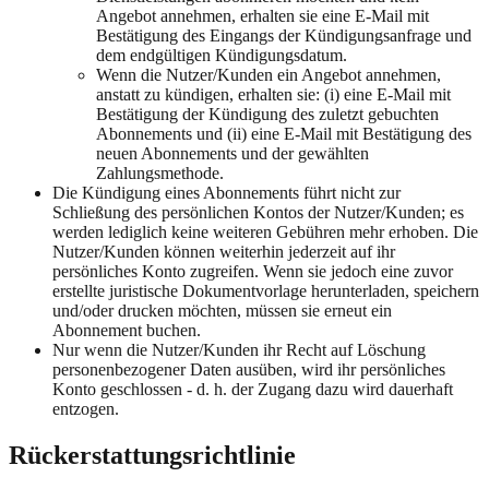
Angebot annehmen, erhalten sie eine E-Mail mit
Bestätigung des Eingangs der Kündigungsanfrage und
dem endgültigen Kündigungsdatum.
Wenn die Nutzer/Kunden ein Angebot annehmen,
anstatt zu kündigen, erhalten sie: (i) eine E-Mail mit
Bestätigung der Kündigung des zuletzt gebuchten
Abonnements und (ii) eine E-Mail mit Bestätigung des
neuen Abonnements und der gewählten
Zahlungsmethode.
Die Kündigung eines Abonnements führt nicht zur
Schließung des persönlichen Kontos der Nutzer/Kunden; es
werden lediglich keine weiteren Gebühren mehr erhoben. Die
Nutzer/Kunden können weiterhin jederzeit auf ihr
persönliches Konto zugreifen. Wenn sie jedoch eine zuvor
erstellte juristische Dokumentvorlage herunterladen, speichern
und/oder drucken möchten, müssen sie erneut ein
Abonnement buchen.
Nur wenn die Nutzer/Kunden ihr Recht auf Löschung
personenbezogener Daten ausüben, wird ihr persönliches
Konto geschlossen - d. h. der Zugang dazu wird dauerhaft
entzogen.
Rückerstattungsrichtlinie