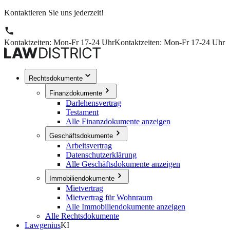
Kontaktieren Sie uns jederzeit!
Kontaktzeiten: Mon-Fr 17-24 Uhr
Kontaktzeiten: Mon-Fr 17-24 Uhr
Rechtsdokumente
Finanzdokumente
Darlehensvertrag
Testament
Alle Finanzdokumente anzeigen
Geschäftsdokumente
Arbeitsvertrag
Datenschutzerklärung
Alle Geschäftsdokumente anzeigen
Immobiliendokumente
Mietvertrag
Mietvertrag für Wohnraum
Alle Immobiliendokumente anzeigen
Alle Rechtsdokumente
Lawgenius
KI