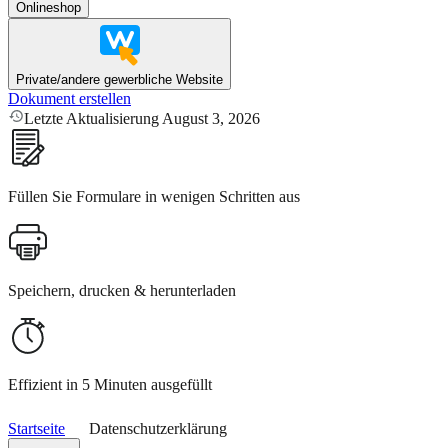
Onlineshop
Private/andere gewerbliche Website
Dokument erstellen
Letzte Aktualisierung August 3, 2026
Füllen Sie Formulare in wenigen Schritten aus
Speichern, drucken & herunterladen
Effizient in 5 Minuten ausgefüllt
Startseite
Datenschutzerklärung