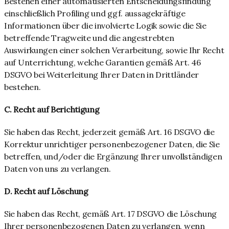
Bestehen einer automatisierten Entscheidungsfindung
einschließlich Profiling und ggf. aussagekräftige
Informationen über die involvierte Logik sowie die Sie
betreffende Tragweite und die angestrebten
Auswirkungen einer solchen Verarbeitung, sowie Ihr Recht
auf Unterrichtung, welche Garantien gemäß Art. 46
DSGVO bei Weiterleitung Ihrer Daten in Drittländer
bestehen.
C. Recht auf Berichtigung
Sie haben das Recht, jederzeit gemäß Art. 16 DSGVO die
Korrektur unrichtiger personenbezogener Daten, die Sie
betreffen, und/oder die Ergänzung Ihrer unvollständigen
Daten von uns zu verlangen.
D. Recht auf Löschung
Sie haben das Recht, gemäß Art. 17 DSGVO die Löschung
Ihrer personenbezogenen Daten zu verlangen, wenn