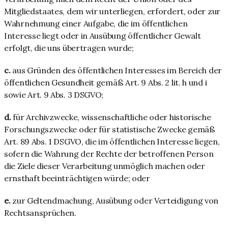
Mitgliedstaates, dem wir unterliegen, erfordert, oder zur
Wahrnehmung einer Aufgabe, die im öffentlichen
Interesse liegt oder in Ausübung öffentlicher Gewalt
erfolgt, die uns übertragen wurde;
c.
aus Gründen des öffentlichen Interesses im Bereich der
öffentlichen Gesundheit gemäß Art. 9 Abs. 2 lit. h und i
sowie Art. 9 Abs. 3 DSGVO;
d.
für Archivzwecke, wissenschaftliche oder historische
Forschungszwecke oder für statistische Zwecke gemäß
Art. 89 Abs. 1 DSGVO, die im öffentlichen Interesse liegen,
sofern die Wahrung der Rechte der betroffenen Person
die Ziele dieser Verarbeitung unmöglich machen oder
ernsthaft beeinträchtigen würde; oder
e.
zur Geltendmachung, Ausübung oder Verteidigung von
Rechtsansprüchen.