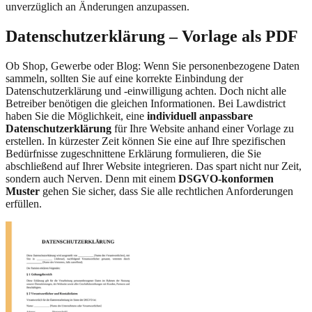
unverzüglich an Änderungen anzupassen.
Datenschutzerklärung – Vorlage als PDF
Ob Shop, Gewerbe oder Blog: Wenn Sie personenbezogene Daten
sammeln, sollten Sie auf eine korrekte Einbindung der
Datenschutzerklärung und -einwilligung achten. Doch nicht alle
Betreiber benötigen die gleichen Informationen. Bei Lawdistrict
haben Sie die Möglichkeit, eine
individuell anpassbare
Datenschutzerklärung
für Ihre Website anhand einer Vorlage zu
erstellen. In kürzester Zeit können Sie eine auf Ihre spezifischen
Bedürfnisse zugeschnittene Erklärung formulieren, die Sie
abschließend auf Ihrer Website integrieren. Das spart nicht nur Zeit,
sondern auch Nerven. Denn mit einem
DSGVO-konformen
Muster
gehen Sie sicher, dass Sie alle rechtlichen Anforderungen
erfüllen.