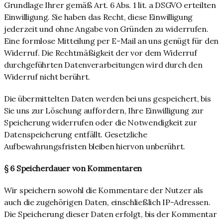
Grundlage Ihrer gemäß Art. 6 Abs. 1 lit. a DSGVO erteilten
Einwilligung. Sie haben das Recht, diese Einwilligung
jederzeit und ohne Angabe von Gründen zu widerrufen.
Eine formlose Mitteilung per E-Mail an uns genügt für den
Widerruf. Die Rechtmäßigkeit der vor dem Widerruf
durchgeführten Datenverarbeitungen wird durch den
Widerruf nicht berührt.
Die übermittelten Daten werden bei uns gespeichert, bis
Sie uns zur Löschung auffordern, Ihre Einwilligung zur
Speicherung widerrufen oder die Notwendigkeit zur
Datenspeicherung entfällt. Gesetzliche
Aufbewahrungsfristen bleiben hiervon unberührt.
§ 6 Speicherdauer von Kommentaren
Wir speichern sowohl die Kommentare der Nutzer als
auch die zugehörigen Daten, einschließlich IP-Adressen.
Die Speicherung dieser Daten erfolgt, bis der Kommentar