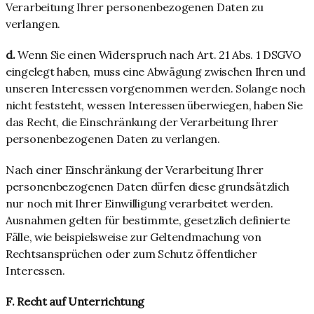
Verarbeitung Ihrer personenbezogenen Daten zu
verlangen.
d.
Wenn Sie einen Widerspruch nach Art. 21 Abs. 1 DSGVO
eingelegt haben, muss eine Abwägung zwischen Ihren und
unseren Interessen vorgenommen werden. Solange noch
nicht feststeht, wessen Interessen überwiegen, haben Sie
das Recht, die Einschränkung der Verarbeitung Ihrer
personenbezogenen Daten zu verlangen.
Nach einer Einschränkung der Verarbeitung Ihrer
personenbezogenen Daten dürfen diese grundsätzlich
nur noch mit Ihrer Einwilligung verarbeitet werden.
Ausnahmen gelten für bestimmte, gesetzlich definierte
Fälle, wie beispielsweise zur Geltendmachung von
Rechtsansprüchen oder zum Schutz öffentlicher
Interessen.
F. Recht auf Unterrichtung