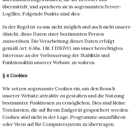
übermittelt, und speichern sie in sogenannten Server-
Logfiles. Folgende Punkte sind dies:
In der Regel ist es uns nicht möglich und auch nicht unsere
Absicht, diese Daten einer bestimmten Person
zuzuordnen. Die Verarbeitung dieser Daten erfolgt
gemäß Art. 6 Abs. 1 lit. f DSGVO, um unser berechtigtes
Interesse an der Verbesserung der Stabilität und
Funktionalität unserer Website zu wahren.
§ 4 Cookies
Wir setzen sogenannte Cookies ein, um den Besuch
unserer Website attraktiv zu gestalten und die Nutzung
bestimmter Funktionen zu ermöglichen. Dies sind kleine
Textdateien, die auf Ihrem Endgerät gespeichert werden.
Cookies sind nicht in der Lage, Programme auszuführen
oder Viren auf Ihr Computersystem zu übertragen.