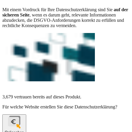
Mit einem Vordruck für Ihre Datenschutzerklärung sind Sie
auf der
sicheren Seite
, wenn es darum geht, relevante Informationen
abzudecken, die DSGVO-Anforderungen korrekt zu erfüllen und
rechtliche Konsequenzen zu vermeiden.
3,679
vertrauen bereits auf dieses Produkt.
Für welche Website erstellen Sie diese Datenschutzerklärung?