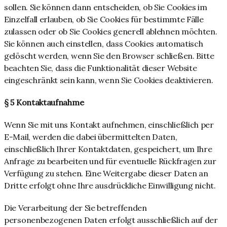
sollen. Sie können dann entscheiden, ob Sie Cookies im
Einzelfall erlauben, ob Sie Cookies für bestimmte Fälle
zulassen oder ob Sie Cookies generell ablehnen möchten.
Sie können auch einstellen, dass Cookies automatisch
gelöscht werden, wenn Sie den Browser schließen. Bitte
beachten Sie, dass die Funktionalität dieser Website
eingeschränkt sein kann, wenn Sie Cookies deaktivieren.
§ 5 Kontaktaufnahme
Wenn Sie mit uns Kontakt aufnehmen, einschließlich per
E-Mail, werden die dabei übermittelten Daten,
einschließlich Ihrer Kontaktdaten, gespeichert, um Ihre
Anfrage zu bearbeiten und für eventuelle Rückfragen zur
Verfügung zu stehen. Eine Weitergabe dieser Daten an
Dritte erfolgt ohne Ihre ausdrückliche Einwilligung nicht.
Die Verarbeitung der Sie betreffenden
personenbezogenen Daten erfolgt ausschließlich auf der