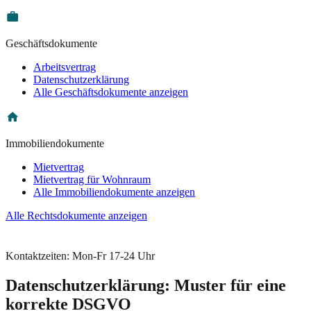
Geschäftsdokumente
Arbeitsvertrag
Datenschutzerklärung
Alle Geschäftsdokumente anzeigen
Immobiliendokumente
Mietvertrag
Mietvertrag für Wohnraum
Alle Immobiliendokumente anzeigen
Alle Rechtsdokumente anzeigen
Kontaktzeiten: Mon-Fr 17-24 Uhr
Datenschutzerklärung: Muster für eine
korrekte DSGVO